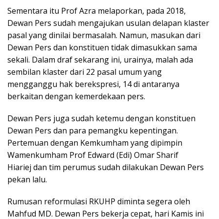
Sementara itu Prof Azra melaporkan, pada 2018,
Dewan Pers sudah mengajukan usulan delapan klaster
pasal yang dinilai bermasalah. Namun, masukan dari
Dewan Pers dan konstituen tidak dimasukkan sama
sekali. Dalam draf sekarang ini, urainya, malah ada
sembilan klaster dari 22 pasal umum yang
mengganggu hak berekspresi, 14 di antaranya
berkaitan dengan kemerdekaan pers.
Dewan Pers juga sudah ketemu dengan konstituen
Dewan Pers dan para pemangku kepentingan.
Pertemuan dengan Kemkumham yang dipimpin
Wamenkumham Prof Edward (Edi) Omar Sharif
Hiariej dan tim perumus sudah dilakukan Dewan Pers
pekan lalu.
Rumusan reformulasi RKUHP diminta segera oleh
Mahfud MD. Dewan Pers bekerja cepat, hari Kamis ini