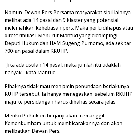
Namun, Dewan Pers Bersama masyarakat sipil lainnya
melihat ada 14 pasal dan 9 klaster yang potensial
melemahkan kebebasan pers. Maka perlu dihapus atau
direformulasi. Menurut Mahfud yang didampingi
Deputi Hukum dan HAM Sugeng Purnomo, ada sekitar
700-an pasal dalam RKUHP.
“Jika ada usulan 14 pasal, maka jumlah itu tidaklah
banyak,” kata Mahfud.
Pihaknya tidak mau menjamin penundaan berlakunya
KUHP tersebut. Ia hanya menegaskan, sebelum RKUHP
maju ke persidangan harus dibahas secara jelas.
Menko Polhukam berjanji akan memanggil
Kemenkumham untuk membicarakannya dan akan
melibatkan Dewan Pers.