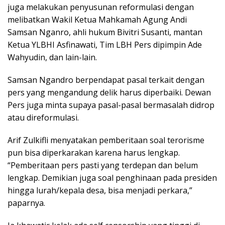
juga melakukan penyusunan reformulasi dengan
melibatkan Wakil Ketua Mahkamah Agung Andi
Samsan Nganro, ahli hukum Bivitri Susanti, mantan
Ketua YLBHI Asfinawati, Tim LBH Pers dipimpin Ade
Wahyudin, dan lain-lain.
Samsan Ngandro berpendapat pasal terkait dengan
pers yang mengandung delik harus diperbaiki. Dewan
Pers juga minta supaya pasal-pasal bermasalah didrop
atau direformulasi.
Arif Zulkifli menyatakan pemberitaan soal terorisme
pun bisa diperkarakan karena harus lengkap.
“Pemberitaan pers pasti yang terdepan dan belum
lengkap. Demikian juga soal penghinaan pada presiden
hingga lurah/kepala desa, bisa menjadi perkara,”
paparnya.