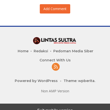
Add Comment
Home
Redaksi
Pedoman Media Siber
Connect With Us
Powered by WordPress
-
Theme: wpberita.
Non AMP Version