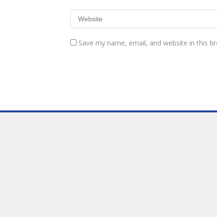
Save my name, email, and website in this b