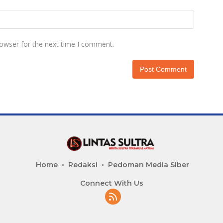
rowser for the next time I comment.
Home
Redaksi
Pedoman Media Siber
Connect With Us