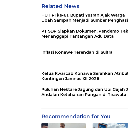
Related News
HUT RI ke-81, Bupati Yusran Ajak Warga
Ubah Sampah Menjadi Sumber Penghasi
PT SDP Siapkan Dokumen, Pendemo Ta
Menanggapi Tantangan Adu Data
Inflasi Konawe Terendah di Sultra
Ketua Kwarcab Konawe Serahkan Atribu
Kontingen Jamnas XII 2026
Puluhan Hektare Jagung dan Ubi Gajah J
Andalan Ketahanan Pangan di Tirawuta
Recommendation for You