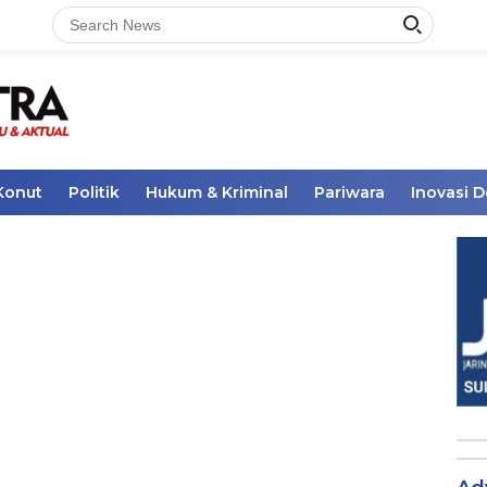
Konut
Politik
Hukum & Kriminal
Pariwara
Inovasi 