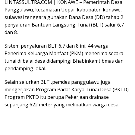
LINTASSULTRA.COM | KONAWE – Pemerintah Desa
Panggulawu, kecamatan Uepai, kabupaten konawe,
sulawesi tenggara gunakan Dana Desa (DD) tahap 2
penyaluran Bantuan Langsung Tunai (BLT) salur 6,7
dan 8.
Sistem penyaluran BLT 6,7 dan 8 ini, 44 warga
Penerima Keluarga Manfaat (PKM) menerima secara
tunai di balai desa didampingi Bhabinkamtibmas dan
pendamping lokal.
Selain salurkan BLT ,pemdes panggulawu juga
mengerjakan Program Padat Karya Tunai Desa (PKTD).
Program PKTD itu berupa Pekerjaan drainase
sepanjang 622 meter yang melibatkan warga desa.