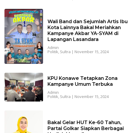
Wali Band dan Sejumlah Artis Ibu
Kota Lainnya Bakal Meriahkan
Kampanye Akbar YA-SYAM di
Lapangan Lasandara
Admin
Politik
,
Sultra
|
November 15, 2024
KPU Konawe Tetapkan Zona
Kampanye Umum Terbuka
Admin
Politik
,
Sultra
|
November 15, 2024
Bakal Gelar HUT Ke-60 Tahun,
Partai Golkar Siapkan Berbagai