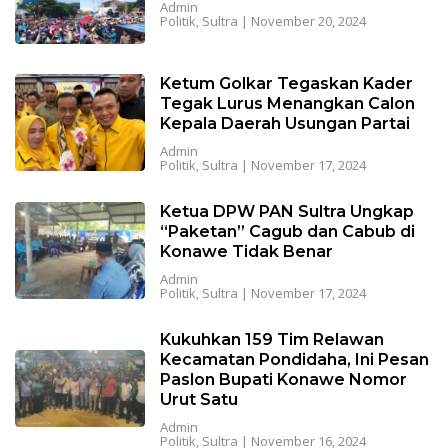
Admin
Politik
,
Sultra
|
November 20, 2024
Ketum Golkar Tegaskan Kader
Tegak Lurus Menangkan Calon
Kepala Daerah Usungan Partai
Admin
Politik
,
Sultra
|
November 17, 2024
Ketua DPW PAN Sultra Ungkap
“Paketan” Cagub dan Cabub di
Konawe Tidak Benar
Admin
Politik
,
Sultra
|
November 17, 2024
Kukuhkan 159 Tim Relawan
Kecamatan Pondidaha, Ini Pesan
Paslon Bupati Konawe Nomor
Urut Satu
Admin
Politik
,
Sultra
|
November 16, 2024