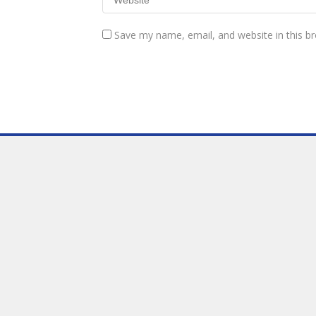
Save my name, email, and website in this b