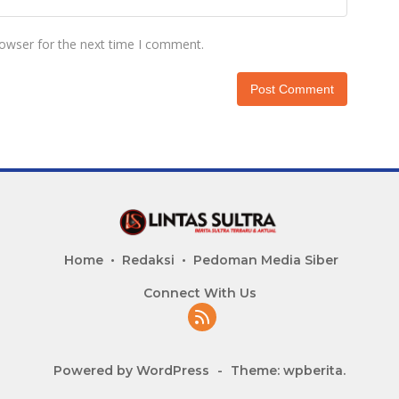
rowser for the next time I comment.
Home
Redaksi
Pedoman Media Siber
Connect With Us
Powered by WordPress
-
Theme: wpberita.