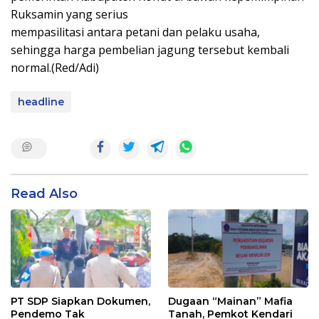
Ruksamin yang serius
mempasilitasi antara petani dan pelaku usaha,
sehingga harga pembelian jagung tersebut kembali
normal.(Red/Adi)
headline
Read Also
PT SDP Siapkan Dokumen,
Dugaan “Mainan” Mafia
Pendemo Tak
Tanah, Pemkot Kendari