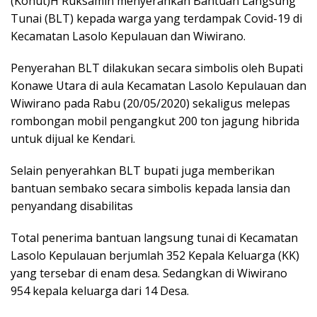
(Konut)H Ruksamin menyerahkan Bantuan Langsung
Tunai (BLT) kepada warga yang terdampak Covid-19 di
Kecamatan Lasolo Kepulauan dan Wiwirano.
Penyerahan BLT dilakukan secara simbolis oleh Bupati
Konawe Utara di aula Kecamatan Lasolo Kepulauan dan
Wiwirano pada Rabu (20/05/2020) sekaligus melepas
rombongan mobil pengangkut 200 ton jagung hibrida
untuk dijual ke Kendari.
Selain penyerahkan BLT bupati juga memberikan
bantuan sembako secara simbolis kepada lansia dan
penyandang disabilitas
Total penerima bantuan langsung tunai di Kecamatan
Lasolo Kepulauan berjumlah 352 Kepala Keluarga (KK)
yang tersebar di enam desa. Sedangkan di Wiwirano
954 kepala keluarga dari 14 Desa.