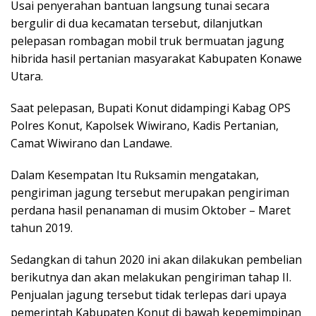
Usai penyerahan bantuan langsung tunai secara
bergulir di dua kecamatan tersebut, dilanjutkan
pelepasan rombagan mobil truk bermuatan jagung
hibrida hasil pertanian masyarakat Kabupaten Konawe
Utara.
Saat pelepasan, Bupati Konut didampingi Kabag OPS
Polres Konut, Kapolsek Wiwirano, Kadis Pertanian,
Camat Wiwirano dan Landawe.
Dalam Kesempatan Itu Ruksamin mengatakan,
pengiriman jagung tersebut merupakan pengiriman
perdana hasil penanaman di musim Oktober – Maret
tahun 2019.
Sedangkan di tahun 2020 ini akan dilakukan pembelian
berikutnya dan akan melakukan pengiriman tahap II.
Penjualan jagung tersebut tidak terlepas dari upaya
pemerintah Kabupaten Konut di bawah kepemimpinan