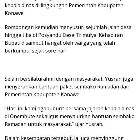
kepala dinas di lingkungan Pemerintah Kabupaten
Konawe.
Rombongan kemudian menyusuri sejumlah jalan desa
hingga tiba di Posyandu Desa Trimulya. Kehadiran
Bupati disambut hangat oleh warga yang telah
berkumpul sejak sore hari.
Selain bersilaturahmi dengan masyarakat, Yusran juga
menyerahkan bantuan paket sembako Ramadan dari
Pemerintah Kabupaten Konawe.
“Hari ini kami ngabuburit bersama jajaran kepala dinas
di Onembute sekaligus menyalurkan bantuan sembako
Ramadan untuk masyarakat,” ujar Yusran.
Dalam kesempatan tersebut, ia juga menyinggung