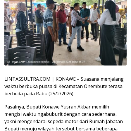
LINTASSULTRA.COM | KONAWE – Suasana menjelang
waktu berbuka puasa di Kecamatan Onembute terasa
berbeda pada Rabu (25/2/2026).
Pasalnya, Bupati Konawe Yusran Akbar memilih
mengisi waktu ngabuburit dengan cara sederhana,
yakni mengendarai sepeda motor dari Rumah Jabatan
Bupati menuju wilayah tersebut bersama beberapa