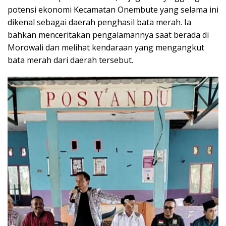
potensi ekonomi Kecamatan Onembute yang selama ini
dikenal sebagai daerah penghasil bata merah. Ia
bahkan menceritakan pengalamannya saat berada di
Morowali dan melihat kendaraan yang mengangkut
bata merah dari daerah tersebut.