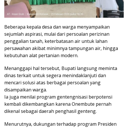
Beberapa kepala desa dan warga menyampaikan
sejumlah aspirasi, mulai dari persoalan perizinan
penggalian tanah, keterbatasan air untuk lahan
persawahan akibat minimnya tampungan air, hingga
kebutuhan alat pertanian modern.
Menanggapi hal tersebut, Bupati langsung meminta
dinas terkait untuk segera menindaklanjuti dan
mencari solusi atas berbagai persoalan yang
disampaikan warga.
Ia juga menilai program gentengnisasi berpotensi
kembali dikembangkan karena Onembute pernah
dikenal sebagai daerah penghasil genteng.
Menurutnya, dukungan terhadap program Presiden