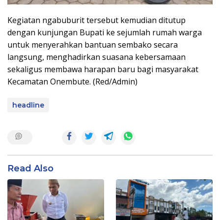
Kegiatan ngabuburit tersebut kemudian ditutup
dengan kunjungan Bupati ke sejumlah rumah warga
untuk menyerahkan bantuan sembako secara
langsung, menghadirkan suasana kebersamaan
sekaligus membawa harapan baru bagi masyarakat
Kecamatan Onembute. (Red/Admin)
headline
Read Also