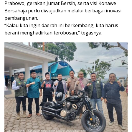
Prabowo, gerakan Jumat Bersih, serta visi Konawe
Bersahaja perlu diwujudkan melalui berbagai inovasi
pembangunan.
“Kalau kita ingin daerah ini berkembang, kita harus
berani menghadirkan terobosan,” tegasnya.