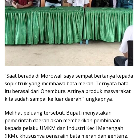
“Saat berada di Morowali saya sempat bertanya kepada
sopir truk yang membawa bata merah. Ternyata bata
itu berasal dari Onembute. Artinya produk masyarakat
kita sudah sampai ke luar daerah,” ungkapnya.
Melihat peluang tersebut, Bupati menyatakan
pemerintah daerah akan memberikan pembinaan
kepada pelaku UMKM dan Industri Kecil Menengah
(IKM), khususnya pengrajin bata merah dan genteng.