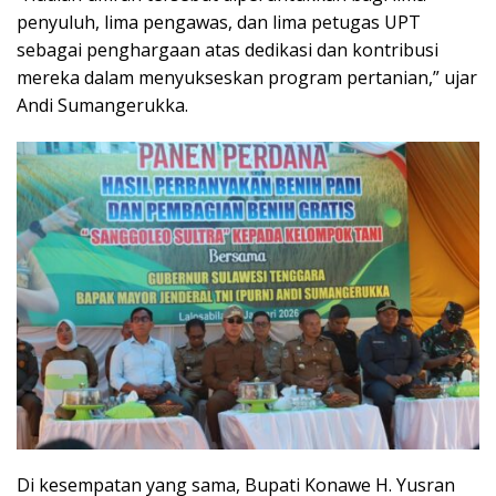
penyuluh, lima pengawas, dan lima petugas UPT
sebagai penghargaan atas dedikasi dan kontribusi
mereka dalam menyukseskan program pertanian,” ujar
Andi Sumangerukka.
Di kesempatan yang sama, Bupati Konawe H. Yusran