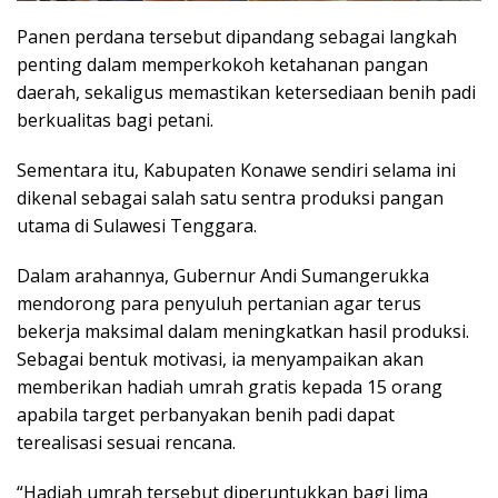
Panen perdana tersebut dipandang sebagai langkah
penting dalam memperkokoh ketahanan pangan
daerah, sekaligus memastikan ketersediaan benih padi
berkualitas bagi petani.
Sementara itu, Kabupaten Konawe sendiri selama ini
dikenal sebagai salah satu sentra produksi pangan
utama di Sulawesi Tenggara.
Dalam arahannya, Gubernur Andi Sumangerukka
mendorong para penyuluh pertanian agar terus
bekerja maksimal dalam meningkatkan hasil produksi.
Sebagai bentuk motivasi, ia menyampaikan akan
memberikan hadiah umrah gratis kepada 15 orang
apabila target perbanyakan benih padi dapat
terealisasi sesuai rencana.
“Hadiah umrah tersebut diperuntukkan bagi lima