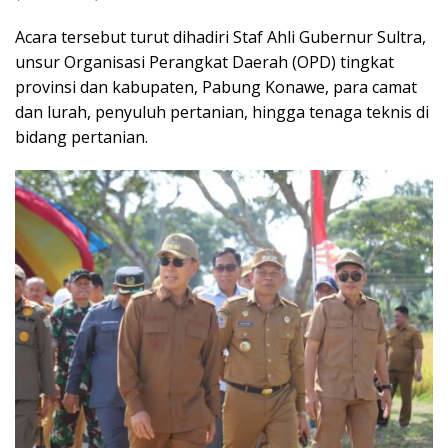
Acara tersebut turut dihadiri Staf Ahli Gubernur Sultra,
unsur Organisasi Perangkat Daerah (OPD) tingkat
provinsi dan kabupaten, Pabung Konawe, para camat
dan lurah, penyuluh pertanian, hingga tenaga teknis di
bidang pertanian.