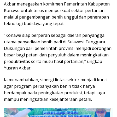
Akbar menegaskan komitmen Pemerintah Kabupaten
Konawe untuk terus memperkuat sektor pertanian
melalui pengembangan benih unggul dan penerapan
teknologi budidaya yang tepat.
“Konawe siap berperan sebagai daerah penyangga
utama penyediaan benih padi di Sulawesi Tenggara.
Dukungan dari pemerintah provinsi menjadi dorongan
besar bagi petani dan penyuluh dalam meningkatkan
produktivitas serta mutu hasil pertanian,” ungkap
Yusran Akbar.
Ia menambahkan, sinergi lintas sektor menjadi kunci
agar program perbanyakan benih tidak hanya
berdampak pada peningkatan produksi, tetapi juga
mampu meningkatkan kesejahteraan petani.