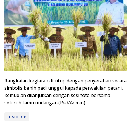
Rangkaian kegiatan ditutup dengan penyerahan secara
simbolis benih padi unggul kepada perwakilan petani,
kemudian dilanjutkan dengan sesi foto bersama
seluruh tamu undangan.(Red/Admin)
headline