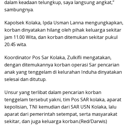
dalam keadaan telungkup, saya langsung angkat,”
sambungnya.
Kapolsek Kolaka, Ipda Usman Lanna mengungkapkan,
korban dinyatakan hilang oleh pihak keluarga sekitar
jam 11.00 Wita, dan korban ditemukan sekitar pukul
20.45 wita.
Koordinator Pos Sar Kolaka, Zulkifli mengatakan,
dengan ditemukannya korban operasi Sar pencarian
anak yang tenggelam di kelurahan Induha dinyatakan
selesai dan ditutup.
Unsur yang terlibat dalam pencarian korban
tenggelam tersebut yakni, tim Pos SAR kolaka, aparat
kepolisian, TNI kemudian dari SAR USN Kolaka, lalu
aparat dari pemerintah setempat, serta masyarakat
sekitar, dan juga keluarga korban.(Red/Darwis)