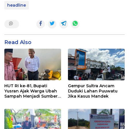
headline
Read Also
HUT RI ke-81, Bupati
Gempur Sultra Ancam
Yusran Ajak Warga Ubah
Duduki Lahan Puuwatu
Sampah Menjadi Sumber
Jika Kasus Mandek
Penghasilan