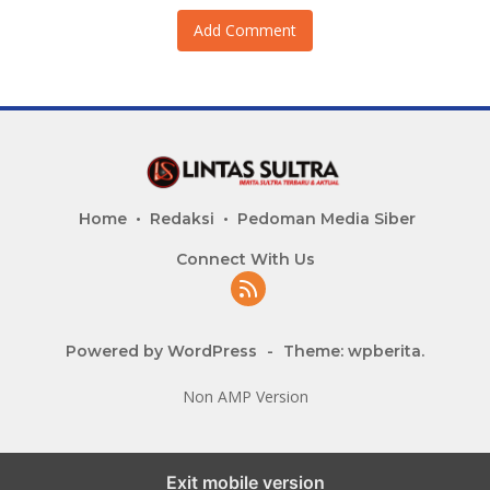
Add Comment
Home
Redaksi
Pedoman Media Siber
Connect With Us
Powered by WordPress
-
Theme: wpberita.
Non AMP Version
Exit mobile version