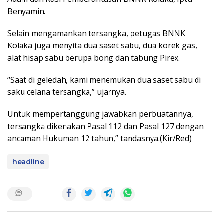
Benyamin.
Selain mengamankan tersangka, petugas BNNK
Kolaka juga menyita dua saset sabu, dua korek gas,
alat hisap sabu berupa bong dan tabung Pirex.
“Saat di geledah, kami menemukan dua saset sabu di
saku celana tersangka,” ujarnya.
Untuk mempertanggung jawabkan perbuatannya,
tersangka dikenakan Pasal 112 dan Pasal 127 dengan
ancaman Hukuman 12 tahun,” tandasnya.(Kir/Red)
headline