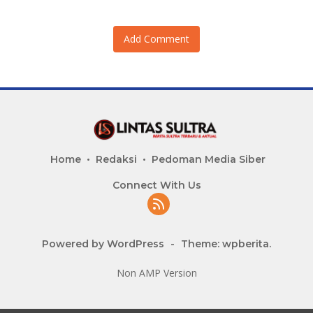
Add Comment
Home
Redaksi
Pedoman Media Siber
Connect With Us
Powered by WordPress
-
Theme: wpberita.
Non AMP Version