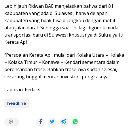
Lebih jauh Ridwan BAE menjelaskan bahwa dari 81
kabupaten yang ada di Sulawesi, hanya delapan
kabupaten yang tidak bisa dijangkau dengan mobil
atau jalan darat. Sehingga saat ini lagi digodok moda
transportasi baru di Sulawesi khususnya di Sultra yaitu
Kereta Api.
“Persoalan Kereta Api, mulai dari Kolaka Utara – Kolaka
– Kolaka Timur – Konawe – Kendari sementara dalam
perencanaan trase. Bahkan trase-nya sudah selesai,
sekarang tinggal mencari investor,’ pungkasnya.
Laporan: Redaksi
headline