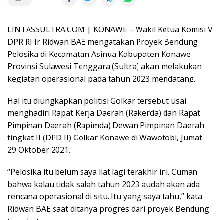
LINTASSULTRA.COM | KONAWE – Wakil Ketua Komisi V
DPR RI Ir Ridwan BAE mengatakan Proyek Bendung
Pelosika di Kecamatan Asinua Kabupaten Konawe
Provinsi Sulawesi Tenggara (Sultra) akan melakukan
kegiatan operasional pada tahun 2023 mendatang.
Hal itu diungkapkan politisi Golkar tersebut usai
menghadiri Rapat Kerja Daerah (Rakerda) dan Rapat
Pimpinan Daerah (Rapimda) Dewan Pimpinan Daerah
tingkat II (DPD II) Golkar Konawe di Wawotobi, Jumat
29 Oktober 2021.
“Pelosika itu belum saya liat lagi terakhir ini. Cuman
bahwa kalau tidak salah tahun 2023 audah akan ada
rencana operasional di situ. Itu yang saya tahu,” kata
Ridwan BAE saat ditanya progres dari proyek Bendung