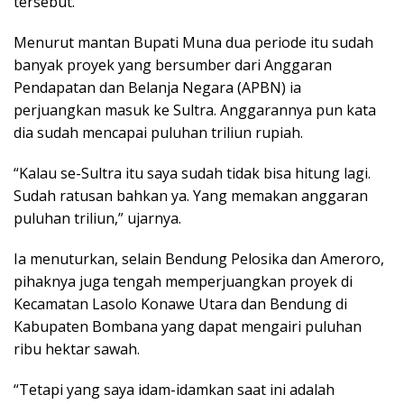
tersebut.
Menurut mantan Bupati Muna dua periode itu sudah
banyak proyek yang bersumber dari Anggaran
Pendapatan dan Belanja Negara (APBN) ia
perjuangkan masuk ke Sultra. Anggarannya pun kata
dia sudah mencapai puluhan triliun rupiah.
“Kalau se-Sultra itu saya sudah tidak bisa hitung lagi.
Sudah ratusan bahkan ya. Yang memakan anggaran
puluhan triliun,” ujarnya.
Ia menuturkan, selain Bendung Pelosika dan Ameroro,
pihaknya juga tengah memperjuangkan proyek di
Kecamatan Lasolo Konawe Utara dan Bendung di
Kabupaten Bombana yang dapat mengairi puluhan
ribu hektar sawah.
“Tetapi yang saya idam-idamkan saat ini adalah