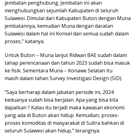
jembatan penghubung. Jembatan ini akan
menghubungkan sejumlah Kabupaten di seluruh
Sulawesi. Dimulai dari Kabupaten Buton dengan Muna
jembatannya, kemudian Muna dengan daratan
Sulawesi dalam hal ini Konsel dan semua sudah dalam
proses,” katanya.
Untuk Buton – Muna lanjut Ridwan BAE sudah dalam
tahap perencanaan dan tahun 2023 sudah bisa masuk
ke fisik. Sementara Muna – Konawe Selatan itu
masih dalam tahan Survey Investigasi Design (SID).
“Saya berharap dalam jabatan periode ini, 2024
keduanya sudah bisa berjalan. Apa yang bisa kita
dapatkan ? Kalau itu terjadi maka kawasan ekonomi
yang ada di Buton akan hidup. Kemudian, proses-
proses komoditas di masyarakat di Sultra bahkan di
seluruh Sulawesi akan hidup,” terangnya.