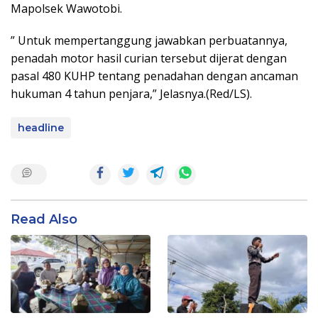
Mapolsek Wawotobi.
” Untuk mempertanggung jawabkan perbuatannya,
penadah motor hasil curian tersebut dijerat dengan
pasal 480 KUHP tentang penadahan dengan ancaman
hukuman 4 tahun penjara,” Jelasnya.(Red/LS).
headline
Read Also