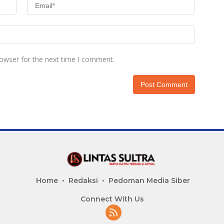
rowser for the next time I comment.
Home
Redaksi
Pedoman Media Siber
Connect With Us