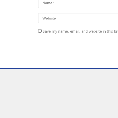
Save my name, email, and website in this b