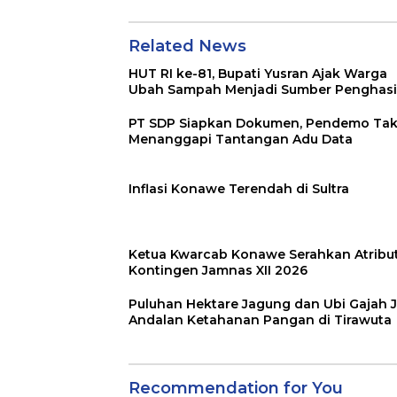
Related News
HUT RI ke-81, Bupati Yusran Ajak Warga
Ubah Sampah Menjadi Sumber Penghasi
PT SDP Siapkan Dokumen, Pendemo Ta
Menanggapi Tantangan Adu Data
Inflasi Konawe Terendah di Sultra
Ketua Kwarcab Konawe Serahkan Atribu
Kontingen Jamnas XII 2026
Puluhan Hektare Jagung dan Ubi Gajah J
Andalan Ketahanan Pangan di Tirawuta
Recommendation for You