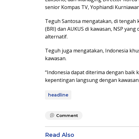
senior Kompas TV, Yophiandi Kurniawan
Teguh Santosa mengatakan, di tengah ke
(BRI) dan AUKUS di kawasan, NSP yang 
alternatif.
Teguh juga mengatakan, Indonesia khus
kawasan.
“Indonesia dapat diterima dengan baik k
kepentingan langsung dengan kawasan,”
headline
Comment
Read Also