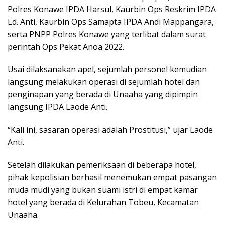
Polres Konawe IPDA Harsul, Kaurbin Ops Reskrim IPDA
Ld. Anti, Kaurbin Ops Samapta IPDA Andi Mappangara,
serta PNPP Polres Konawe yang terlibat dalam surat
perintah Ops Pekat Anoa 2022.
Usai dilaksanakan apel, sejumlah personel kemudian
langsung melakukan operasi di sejumlah hotel dan
penginapan yang berada di Unaaha yang dipimpin
langsung IPDA Laode Anti.
“Kali ini, sasaran operasi adalah Prostitusi,” ujar Laode
Anti.
Setelah dilakukan pemeriksaan di beberapa hotel,
pihak kepolisian berhasil menemukan empat pasangan
muda mudi yang bukan suami istri di empat kamar
hotel yang berada di Kelurahan Tobeu, Kecamatan
Unaaha.