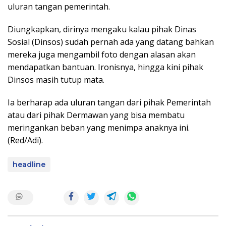
uluran tangan pemerintah.
Diungkapkan, dirinya mengaku kalau pihak Dinas
Sosial (Dinsos) sudah pernah ada yang datang bahkan
mereka juga mengambil foto dengan alasan akan
mendapatkan bantuan. Ironisnya, hingga kini pihak
Dinsos masih tutup mata.
Ia berharap ada uluran tangan dari pihak Pemerintah
atau dari pihak Dermawan yang bisa membatu
meringankan beban yang menimpa anaknya ini.
(Red/Adi).
headline