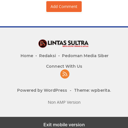
Add Comment
Home
Redaksi
Pedoman Media Siber
Connect With Us
Powered by WordPress
-
Theme: wpberita.
Non AMP Version
Exit mobile version