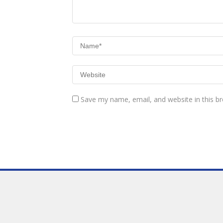
Save my name, email, and website in this b