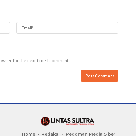
rowser for the next time I comment.
Home
Redaksi
Pedoman Media Siber