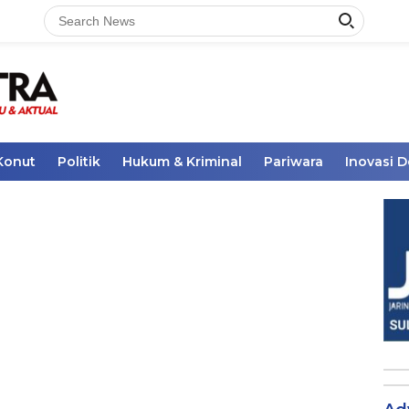
Konut
Politik
Hukum & Kriminal
Pariwara
Inovasi 