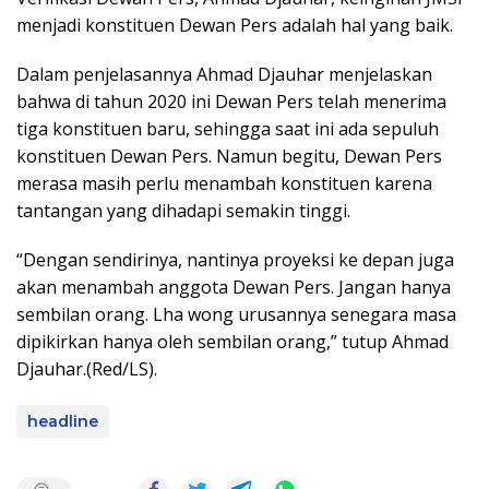
menjadi konstituen Dewan Pers adalah hal yang baik.
Dalam penjelasannya Ahmad Djauhar menjelaskan
bahwa di tahun 2020 ini Dewan Pers telah menerima
tiga konstituen baru, sehingga saat ini ada sepuluh
konstituen Dewan Pers. Namun begitu, Dewan Pers
merasa masih perlu menambah konstituen karena
tantangan yang dihadapi semakin tinggi.
“Dengan sendirinya, nantinya proyeksi ke depan juga
akan menambah anggota Dewan Pers. Jangan hanya
sembilan orang. Lha wong urusannya senegara masa
dipikirkan hanya oleh sembilan orang,” tutup Ahmad
Djauhar.(Red/LS).
headline