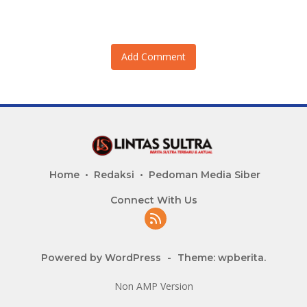
Pembiayaan
Add Comment
Home
Redaksi
Pedoman Media Siber
Connect With Us
Powered by WordPress
-
Theme: wpberita.
Non AMP Version