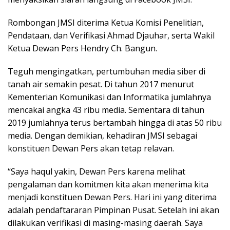
Rombongan JMSI diterima Ketua Komisi Penelitian,
Pendataan, dan Verifikasi Ahmad Djauhar, serta Wakil
Ketua Dewan Pers Hendry Ch. Bangun.
Teguh mengingatkan, pertumbuhan media siber di
tanah air semakin pesat. Di tahun 2017 menurut
Kementerian Komunikasi dan Informatika jumlahnya
mencakai angka 43 ribu media. Sementara di tahun
2019 jumlahnya terus bertambah hingga di atas 50 ribu
media. Dengan demikian, kehadiran JMSI sebagai
konstituen Dewan Pers akan tetap relavan.
“Saya haqul yakin, Dewan Pers karena melihat
pengalaman dan komitmen kita akan menerima kita
menjadi konstituen Dewan Pers. Hari ini yang diterima
adalah pendaftararan Pimpinan Pusat. Setelah ini akan
dilakukan verifikasi di masing-masing daerah. Saya