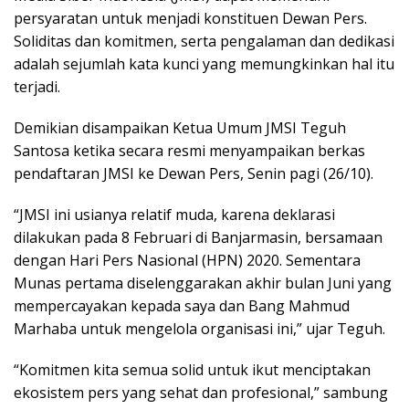
persyaratan untuk menjadi konstituen Dewan Pers.
Soliditas dan komitmen, serta pengalaman dan dedikasi
adalah sejumlah kata kunci yang memungkinkan hal itu
terjadi.
Demikian disampaikan Ketua Umum JMSI Teguh
Santosa ketika secara resmi menyampaikan berkas
pendaftaran JMSI ke Dewan Pers, Senin pagi (26/10).
“JMSI ini usianya relatif muda, karena deklarasi
dilakukan pada 8 Februari di Banjarmasin, bersamaan
dengan Hari Pers Nasional (HPN) 2020. Sementara
Munas pertama diselenggarakan akhir bulan Juni yang
mempercayakan kepada saya dan Bang Mahmud
Marhaba untuk mengelola organisasi ini,” ujar Teguh.
“Komitmen kita semua solid untuk ikut menciptakan
ekosistem pers yang sehat dan profesional,” sambung