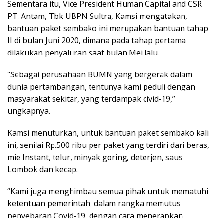
Sementara itu, Vice President Human Capital and CSR
PT. Antam, Tbk UBPN Sultra, Kamsi mengatakan,
bantuan paket sembako ini merupakan bantuan tahap
II di bulan Juni 2020, dimana pada tahap pertama
dilakukan penyaluran saat bulan Mei lalu.
“Sebagai perusahaan BUMN yang bergerak dalam
dunia pertambangan, tentunya kami peduli dengan
masyarakat sekitar, yang terdampak civid-19,”
ungkapnya.
Kamsi menuturkan, untuk bantuan paket sembako kali
ini, senilai Rp.500 ribu per paket yang terdiri dari beras,
mie Instant, telur, minyak goring, deterjen, saus
Lombok dan kecap.
“Kami juga menghimbau semua pihak untuk mematuhi
ketentuan pemerintah, dalam rangka memutus
penyebaran Covid-19, dengan cara menerapkan