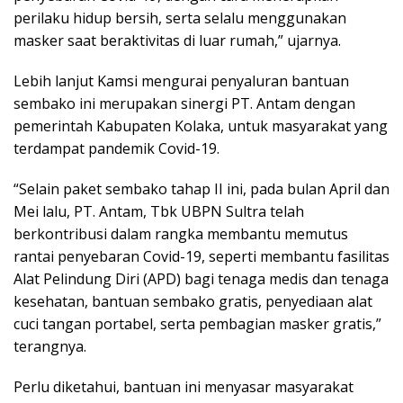
perilaku hidup bersih, serta selalu menggunakan
masker saat beraktivitas di luar rumah,” ujarnya.
Lebih lanjut Kamsi mengurai penyaluran bantuan
sembako ini merupakan sinergi PT. Antam dengan
pemerintah Kabupaten Kolaka, untuk masyarakat yang
terdampat pandemik Covid-19.
“Selain paket sembako tahap II ini, pada bulan April dan
Mei lalu, PT. Antam, Tbk UBPN Sultra telah
berkontribusi dalam rangka membantu memutus
rantai penyebaran Covid-19, seperti membantu fasilitas
Alat Pelindung Diri (APD) bagi tenaga medis dan tenaga
kesehatan, bantuan sembako gratis, penyediaan alat
cuci tangan portabel, serta pembagian masker gratis,”
terangnya.
Perlu diketahui, bantuan ini menyasar masyarakat