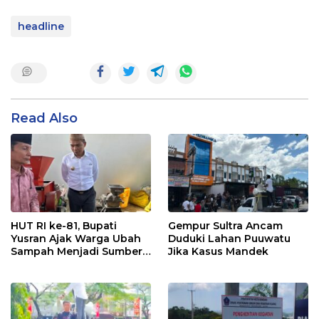
headline
Read Also
HUT RI ke-81, Bupati
Gempur Sultra Ancam
Yusran Ajak Warga Ubah
Duduki Lahan Puuwatu
Sampah Menjadi Sumber
Jika Kasus Mandek
Penghasilan