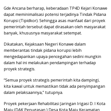
Gde Ancana berharap, keberadaan TP4D Kejari Konawe
dapat meminimalisasi potensi terjadinya Tindak Pidana
Korupsi (Tipidkor). Sehingga asas manfaat dari proyek
pemerintah tersebut dapat dirasakan oleh masyarakat
banyak, khususnya masyarakat setempat.
Dikatakan, Kejaksaan Negeri Konawe dalam
memberantas tindak pidana korupsi lebih
mengedapankan upaya pencegahan sedini mungkin
dalam hal ini melakukan pendampingan terhadap
proyek strategis.
“Semua proyek strategis pemerintah kita dampingi,
kita kawal untuk memastikan tidak ada penyimpangan
dalam pelaksaannya,” tutupnya.
Proyek pekerjaan Rehabilitasi Jaringan Irigasi D. I Kota
Maju (DAK Penugasan ) Desa Kota Maju Kecamatan