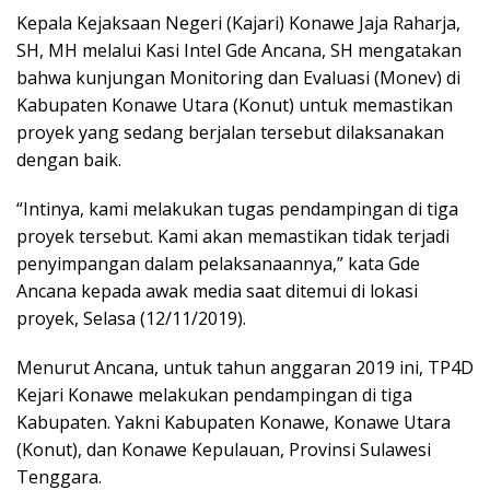
Kepala Kejaksaan Negeri (Kajari) Konawe Jaja Raharja,
SH, MH melalui Kasi Intel Gde Ancana, SH mengatakan
bahwa kunjungan Monitoring dan Evaluasi (Monev) di
Kabupaten Konawe Utara (Konut) untuk memastikan
proyek yang sedang berjalan tersebut dilaksanakan
dengan baik.
“Intinya, kami melakukan tugas pendampingan di tiga
proyek tersebut. Kami akan memastikan tidak terjadi
penyimpangan dalam pelaksanaannya,” kata Gde
Ancana kepada awak media saat ditemui di lokasi
proyek, Selasa (12/11/2019).
Menurut Ancana, untuk tahun anggaran 2019 ini, TP4D
Kejari Konawe melakukan pendampingan di tiga
Kabupaten. Yakni Kabupaten Konawe, Konawe Utara
(Konut), dan Konawe Kepulauan, Provinsi Sulawesi
Tenggara.