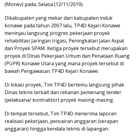
(Monev) pada, Selasa (12/11/2019).
Dikabupaten yang mekar dari kabupaten induk
konawe pada tahun 2007 lalu, TP4D Kejari Konawe
meninjau langsung progres pekerjaan proyek
rehabilitasi Jaringan Irigasi, Peningkatan Jalan Aspal
dan Proyek SPAM. Ketiga proyek tersebut merupakan
proyek di Dinas Pekerjaan Umum dan Penataan Ruang
(PUPR) Konawe Utara yang mana proyek tersebut di
bawah Pengawasan TP4D Kejari Konawe.
Di lokasi proyek, Tim TP4D bertemu langsung pihak
Dinas teknis terkait dan rekanan pemenang tender
(pelaksana/ kontraktor) proyek masing-masing.
Di tempat tersebut, Tim TP4D menerima laporan
realisasi pekerjaan, pencairan anggaran (serapan
anggaran) hingga kendala teknis di lapangan.