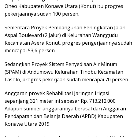
Oheo Kabupaten Konawe Utara (Konut) itu progres
pekerjaannya sudah 100 persen.
Sementara Proyek Pembangunan Peningkatan Jalan
Aspal Boulevard (2 Jalur) di Kelurahan Wanggudu
Kecamatan Asera Konut, progres pengerjaannya sudah
mencapai 53,6 persen.
Sedangkan Proyek Sistem Penyediaan Air Minum
(SPAM) di Andumowu Kelurahan Tinobu Kecamatan
Lasolo, progres pekerjaan sudah mencapai 70 persen .
Anggaran proyek Rehabilitasi Jaringan Irigasi
sepanjang 321 meter ini sebesar Rp. 713.212.000.
Adapun sumber anggarannya berasal dari Anggaran
Pendapatan dan Belanja Daerah (APBD) Kabupaten
Konawe Utara 2019.