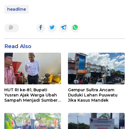
headline
Read Also
HUT RI ke-81, Bupati
Gempur Sultra Ancam
Yusran Ajak Warga Ubah
Duduki Lahan Puuwatu
Sampah Menjadi Sumber
Jika Kasus Mandek
Penghasilan