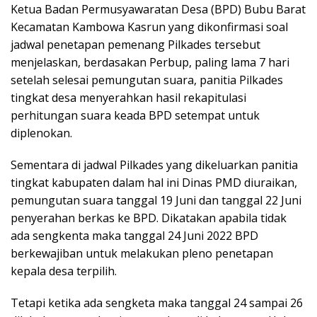
Ketua Badan Permusyawaratan Desa (BPD) Bubu Barat
Kecamatan Kambowa Kasrun yang dikonfirmasi soal
jadwal penetapan pemenang Pilkades tersebut
menjelaskan, berdasakan Perbup, paling lama 7 hari
setelah selesai pemungutan suara, panitia Pilkades
tingkat desa menyerahkan hasil rekapitulasi
perhitungan suara keada BPD setempat untuk
diplenokan.
Sementara di jadwal Pilkades yang dikeluarkan panitia
tingkat kabupaten dalam hal ini Dinas PMD diuraikan,
pemungutan suara tanggal 19 Juni dan tanggal 22 Juni
penyerahan berkas ke BPD. Dikatakan apabila tidak
ada sengkenta maka tanggal 24 Juni 2022 BPD
berkewajiban untuk melakukan pleno penetapan
kepala desa terpilih.
Tetapi ketika ada sengketa maka tanggal 24 sampai 26