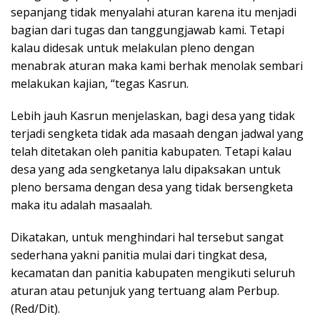
sepanjang tidak menyalahi aturan karena itu menjadi
bagian dari tugas dan tanggungjawab kami. Tetapi
kalau didesak untuk melakulan pleno dengan
menabrak aturan maka kami berhak menolak sembari
melakukan kajian, “tegas Kasrun.
Lebih jauh Kasrun menjelaskan, bagi desa yang tidak
terjadi sengketa tidak ada masaah dengan jadwal yang
telah ditetakan oleh panitia kabupaten. Tetapi kalau
desa yang ada sengketanya lalu dipaksakan untuk
pleno bersama dengan desa yang tidak bersengketa
maka itu adalah masaalah.
Dikatakan, untuk menghindari hal tersebut sangat
sederhana yakni panitia mulai dari tingkat desa,
kecamatan dan panitia kabupaten mengikuti seluruh
aturan atau petunjuk yang tertuang alam Perbup.
(Red/Dit).