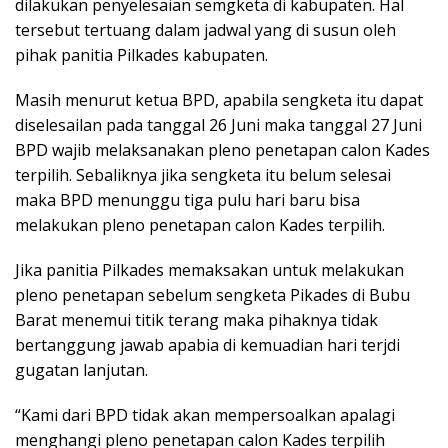
dilakukan penyelesaian semgketa di kabupaten. Hal
tersebut tertuang dalam jadwal yang di susun oleh
pihak panitia Pilkades kabupaten.
Masih menurut ketua BPD, apabila sengketa itu dapat
diselesailan pada tanggal 26 Juni maka tanggal 27 Juni
BPD wajib melaksanakan pleno penetapan calon Kades
terpilih. Sebaliknya jika sengketa itu belum selesai
maka BPD menunggu tiga pulu hari baru bisa
melakukan pleno penetapan calon Kades terpilih.
Jika panitia Pilkades memaksakan untuk melakukan
pleno penetapan sebelum sengketa Pikades di Bubu
Barat menemui titik terang maka pihaknya tidak
bertanggung jawab apabia di kemuadian hari terjdi
gugatan lanjutan.
“Kami dari BPD tidak akan mempersoalkan apalagi
menghangi pleno penetapan calon Kades terpilih