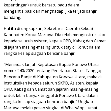
kepentingan) untuk bersatu padu dalam
mengantisipasi dan menghadapi jika terjadi banjir
bandang.
Hal itu di ungkapkan, Sekretaris Daerah (Sekda)
Kabupaten Konut Martaya. Dia telah menginstruksikan
kepada seluruh Asisten, kepala OPD, Kabag dan Camat
di jajaran masing-masing untuk stay di Konut dalam
rangka kesiap siagaan bencana banjir.
“Menindak lanjuti Keputusan Bupati Konawe Utara
nomor 240/2020 tentang Penetapan Status Tanggap
Bencana Banjir di Kabupaten Konawe Utara, maka di
instruksikan kepada seluruh SKPD, Asisten, kepala
OPD, Kabag dan Camat dan jajaran masing-masing
untuk lebih banyak tinggal di Konawe Utara dalam
rangka kesiap siagaan bencana banjir,” Ungkap
Martaya melalu pesan singkat di WhatsApp, Jumat