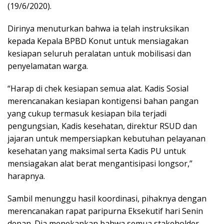
(19/6/2020).
Dirinya menuturkan bahwa ia telah instruksikan
kepada Kepala BPBD Konut untuk mensiagakan
kesiapan seluruh peralatan untuk mobilisasi dan
penyelamatan warga.
“Harap di chek kesiapan semua alat. Kadis Sosial
merencanakan kesiapan kontigensi bahan pangan
yang cukup termasuk kesiapan bila terjadi
pengungsian, Kadis kesehatan, direktur RSUD dan
jajaran untuk mempersiapkan kebutuhan pelayanan
kesehatan yang maksimal serta Kadis PU untuk
mensiagakan alat berat mengantisipasi longsor,”
harapnya.
Sambil menunggu hasil koordinasi, pihaknya dengan
merencanakan rapat paripurna Eksekutif hari Senin
depan. Dia menekankan bahwa semua stakeholder,