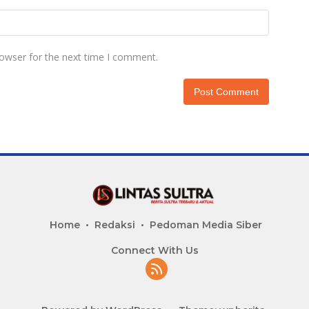
rowser for the next time I comment.
Home
Redaksi
Pedoman Media Siber
Connect With Us