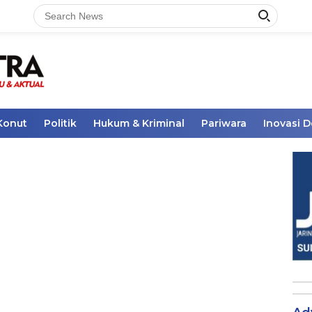
Konut
Politik
Hukum & Kriminal
Pariwara
Inovasi 