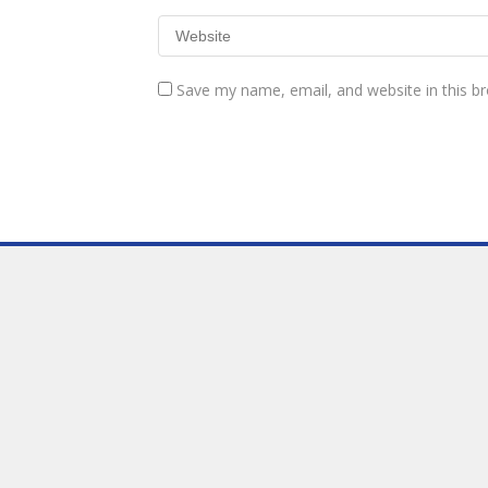
Save my name, email, and website in this b