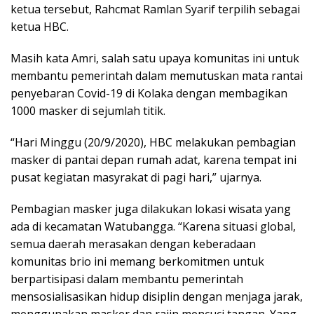
ketua tersebut, Rahcmat Ramlan Syarif terpilih sebagai
ketua HBC.
Masih kata Amri, salah satu upaya komunitas ini untuk
membantu pemerintah dalam memutuskan mata rantai
penyebaran Covid-19 di Kolaka dengan membagikan
1000 masker di sejumlah titik.
“Hari Minggu (20/9/2020), HBC melakukan pembagian
masker di pantai depan rumah adat, karena tempat ini
pusat kegiatan masyrakat di pagi hari,” ujarnya.
Pembagian masker juga dilakukan lokasi wisata yang
ada di kecamatan Watubangga. “Karena situasi global,
semua daerah merasakan dengan keberadaan
komunitas brio ini memang berkomitmen untuk
berpartisipasi dalam membantu pemerintah
mensosialisasikan hidup disiplin dengan menjaga jarak,