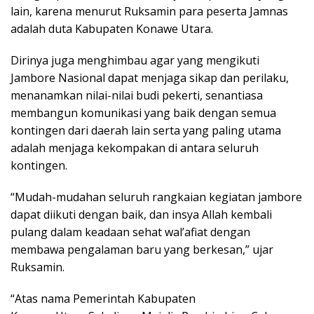
lain, karena menurut Ruksamin para peserta Jamnas
adalah duta Kabupaten Konawe Utara.
Dirinya juga menghimbau agar yang mengikuti
Jambore Nasional dapat menjaga sikap dan perilaku,
menanamkan nilai-nilai budi pekerti, senantiasa
membangun komunikasi yang baik dengan semua
kontingen dari daerah lain serta yang paling utama
adalah menjaga kekompakan di antara seluruh
kontingen.
“Mudah-mudahan seluruh rangkaian kegiatan jambore
dapat diikuti dengan baik, dan insya Allah kembali
pulang dalam keadaan sehat wal’afiat dengan
membawa pengalaman baru yang berkesan,” ujar
Ruksamin.
“Atas nama Pemerintah Kabupaten