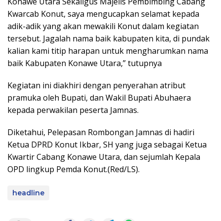
Konawe Utara Sekaligus Majelis Pembimbing Cabang
Kwarcab Konut, saya mengucapkan selamat kepada
adik-adik yang akan mewakili Konut dalam kegiatan
tersebut. Jagalah nama baik kabupaten kita, di pundak
kalian kami titip harapan untuk mengharumkan nama
baik Kabupaten Konawe Utara,” tutupnya
Kegiatan ini diakhiri dengan penyerahan atribut
pramuka oleh Bupati, dan Wakil Bupati Abuhaera
kepada perwakilan peserta Jamnas.
Diketahui, Pelepasan Rombongan Jamnas di hadiri
Ketua DPRD Konut Ikbar, SH yang juga sebagai Ketua
Kwartir Cabang Konawe Utara, dan sejumlah Kepala
OPD lingkup Pemda Konut.(Red/LS).
headline