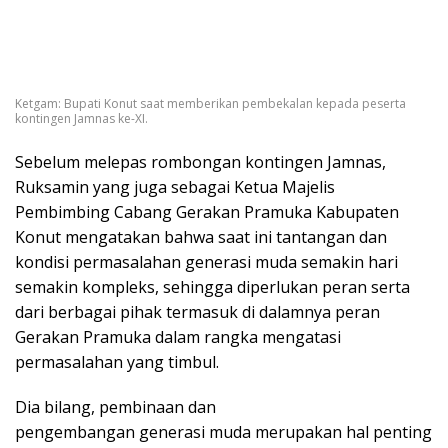
Ketgam: Bupati Konut saat memberikan pembekalan kepada peserta
kontingen Jamnas ke-XI.
Sebelum melepas rombongan kontingen Jamnas,
Ruksamin yang juga sebagai Ketua Majelis
Pembimbing Cabang Gerakan Pramuka Kabupaten
Konut mengatakan bahwa saat ini tantangan dan
kondisi permasalahan generasi muda semakin hari
semakin kompleks, sehingga diperlukan peran serta
dari berbagai pihak termasuk di dalamnya peran
Gerakan Pramuka dalam rangka mengatasi
permasalahan yang timbul.
Dia bilang, pembinaan dan
pengembangan generasi muda merupakan hal penting