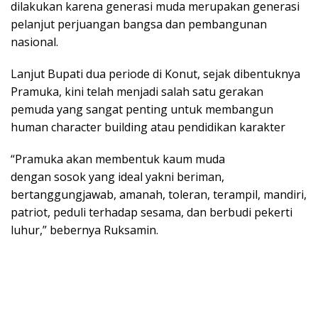
dilakukan karena generasi muda merupakan generasi
pelanjut perjuangan bangsa dan pembangunan
nasional.
Lanjut Bupati dua periode di Konut, sejak dibentuknya
Pramuka, kini telah menjadi salah satu gerakan
pemuda yang sangat penting untuk membangun
human character building atau pendidikan karakter
“Pramuka akan membentuk kaum muda
dengan sosok yang ideal yakni beriman,
bertanggungjawab, amanah, toleran, terampil, mandiri,
patriot, peduli terhadap sesama, dan berbudi pekerti
luhur,” bebernya Ruksamin.