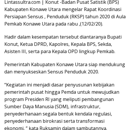
Lintassultra.com | Konut -Badan Pusat Satistik (BPS)
Kabupaten Konawe Utara mengelar Rapat Koordinasi
Persiapan Sensus , Penduduk (RKSP) tahun 2020 di Aula
Pemkab Konawe Utara pada rabu ,(12/02/20).
Hadir dalam kesempatan tersebut diantaranya Bupati
Konut, Ketua DPRD, Kapolres, Kepala BPS, Sekda,
Asisten III, serta para Kepala OPD lingkup Pemkab.
Pemerintah Kabupaten Konawe Utara siap mendukung
dan menyukseskan Sensus Penduduk 2020.
“Kegiatan ini menjadi dasar penyusunan kebijakan
pemerintah pusat hingga Pemda untuk mewujudkan
program Presiden RI yang meliputi pembangunan
Sumber Daya Manusia (SDM), infrastruktur,
penyederhanaan segala bentuk kendala regulasi,
penyederhanaan birokrasi serta transformasi
ekonomi, ” kata Ruksamin dalam sambutannya.