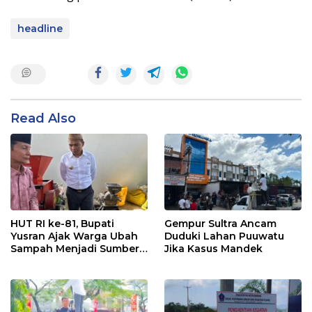
headline
Read Also
HUT RI ke-81, Bupati
Gempur Sultra Ancam
Yusran Ajak Warga Ubah
Duduki Lahan Puuwatu
Sampah Menjadi Sumber
Jika Kasus Mandek
Penghasilan