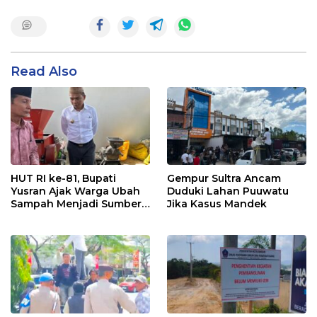
Read Also
HUT RI ke-81, Bupati
Gempur Sultra Ancam
Yusran Ajak Warga Ubah
Duduki Lahan Puuwatu
Sampah Menjadi Sumber
Jika Kasus Mandek
Penghasilan