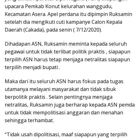
upacara Pemkab Konut kelurahan wanggudu,
Kecamatan Asera. Apel perdana itu dipimpin Ruksamin
setelah dia mengikuti cuti kampanye Calon Kepala
Daerah (Cakada), pada senin ( 7/12/2020).
Dihadapan ASN, Ruksamin meminta kepada seluruh
pegawai untuk tidak terlibat politik praktis , siapapun
terpilih ASN harus tetap menjaga netralitas siapapun
terpilih menjadi bupati .
Maka dari itu seluruh ASN harus fokus pada tugas
utamanya melayani masyarakat dan tidak sibuk
berpolitik praktis . Selain pentingnya menjaga
netralitas, Ruksamin juga berharap kepada ASN pemda
untuk tidak mempolitisasi anggaran dan menahan
sehingga terhambat.
“Tidak usah dipolitisasi, maaf siapapun yang terpilih