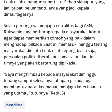
tidak usah dibangun seperti itu. Sebab siapapun yang
jadi bupati belum tentu anda yang jadi kepala
dinas,”tegasnya.
Selain pentingnya menjaga netralitas bagi ASN,
Ruksamin juga berharap kepada masyarakat konut
agar dapat memberikan contoh yang baik dalam
menghadapi pilkada. Saat ini memasuki minggu tenang
masyarakat diminta tidak usah tegang biasa saja,
persoalan politik diserahkan sama calon dan tim-
timnya yang akan bertarung dipilkada.
“Saya menghimbau kepada masyarakat diminggu
tenang sampai selesainya tahapan pilkada agar
membantu aparat keamanan menjaga ketertiban itu
yang utama , “tutupnya. (Red/LS)
headline