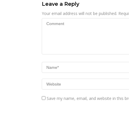
Leave a Reply
Your email address will not be published.
Requi
Save my name, email, and website in this b