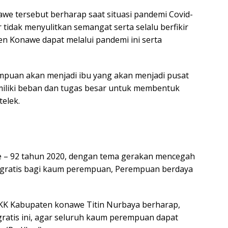
onawe tersebut berharap saat situasi pandemi Covid-
tidak menyulitkan semangat serta selalu berfikir
n Konawe dapat melalui pandemi ini serta
mpuan akan menjadi ibu yang akan menjadi pusat
miliki beban dan tugas besar untuk membentuk
telek.
e – 92 tahun 2020, dengan tema gerakan mencegah
st gratis bagi kaum perempuan, Perempuan berdaya
KK Kabupaten konawe Titin Nurbaya berharap,
ratis ini, agar seluruh kaum perempuan dapat