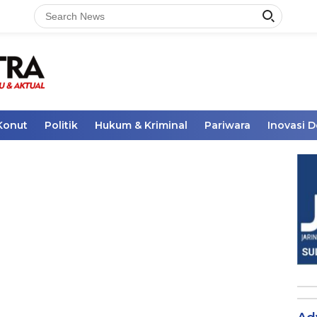
Konut
Politik
Hukum & Kriminal
Pariwara
Inovasi 