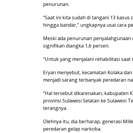
penurunan.
“Saat ini kita sudah di tangani 13 kasus 
hingga bandar,” ungkapnya usai cara p
Meski ada penurunan penyalahgunaan n
signifikan diangka 1,6 persen.
“Untuk yang menjalani rehabilitasi saat 
Eryan menyebut, kecamatan Kolaka dan 
menjadi sarang terbanyak peredaran na
“Hal tersebut dikarenakan, kabupaten 
provinsi Sulawesi Selatan ke Sulawesi Te
terangnya.
Olehnya itu, dia berharap, generasi Mil
peredaran gelap narkoba.