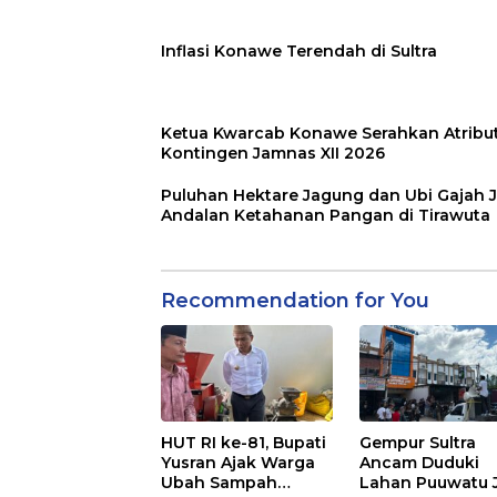
Inflasi Konawe Terendah di Sultra
Ketua Kwarcab Konawe Serahkan Atribu
Kontingen Jamnas XII 2026
Puluhan Hektare Jagung dan Ubi Gajah J
Andalan Ketahanan Pangan di Tirawuta
Recommendation for You
HUT RI ke-81, Bupati
Gempur Sultra
Yusran Ajak Warga
Ancam Duduki
Ubah Sampah
Lahan Puuwatu 