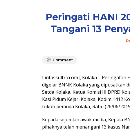
Peringati HANI 2
Tangani 13 Peny
R
Comment
Lintassultra.com [ Kolaka – Peringatan 
digelar BNNK Kolaka yang dipusatkan di 
Setda Kolaka, Ketua Komisi III DPRD Kol
Kasi Pidum Kejari Kolaka, Kodim 1412 
tokoh pemuda Kolaka, Rabu (26/06/2019
Kepada sejumlah awak media, Kepala BN
pihaknya telah menangani 13 kasus Nark