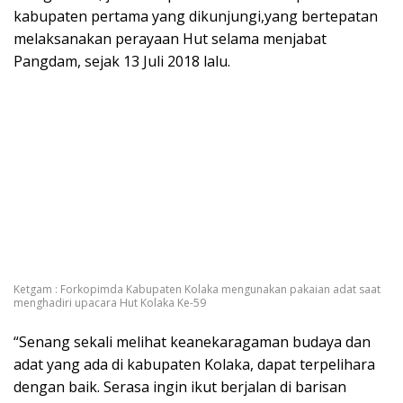
kabupaten pertama yang dikunjungi,yang bertepatan
melaksanakan perayaan Hut selama menjabat
Pangdam, sejak 13 Juli 2018 lalu.
Ketgam : Forkopimda Kabupaten Kolaka mengunakan pakaian adat saat
menghadiri upacara Hut Kolaka Ke-59
“Senang sekali melihat keanekaragaman budaya dan
adat yang ada di kabupaten Kolaka, dapat terpelihara
dengan baik. Serasa ingin ikut berjalan di barisan