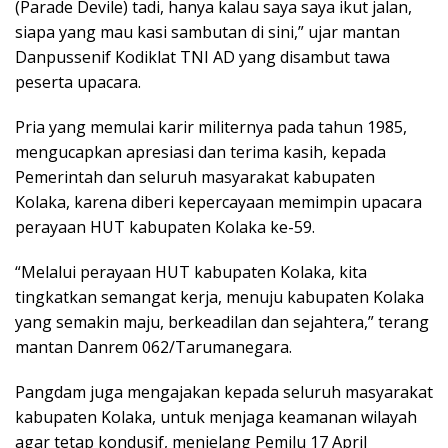
(Parade Devile) tadi, hanya kalau saya saya ikut jalan,
siapa yang mau kasi sambutan di sini,” ujar mantan
Danpussenif Kodiklat TNI AD yang disambut tawa
peserta upacara.
Pria yang memulai karir militernya pada tahun 1985,
mengucapkan apresiasi dan terima kasih, kepada
Pemerintah dan seluruh masyarakat kabupaten
Kolaka, karena diberi kepercayaan memimpin upacara
perayaan HUT kabupaten Kolaka ke-59.
“Melalui perayaan HUT kabupaten Kolaka, kita
tingkatkan semangat kerja, menuju kabupaten Kolaka
yang semakin maju, berkeadilan dan sejahtera,” terang
mantan Danrem 062/Tarumanegara.
Pangdam juga mengajakan kepada seluruh masyarakat
kabupaten Kolaka, untuk menjaga keamanan wilayah
agar tetap kondusif, menjelang Pemilu 17 April