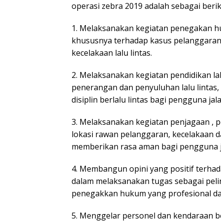
operasi zebra 2019 adalah sebagai berik
1. Melaksanakan kegiatan penegakan huku
khususnya terhadap kasus pelanggaran l
kecelakaan lalu lintas.
2. Melaksanakan kegiatan pendidikan la
penerangan dan penyuluhan lalu lintas
disiplin berlalu lintas bagi pengguna jala
3. Melaksanakan kegiatan penjagaan , pe
lokasi rawan pelanggaran, kecelakaan d
memberikan rasa aman bagi pengguna j
4. Membangun opini yang positif terhad
dalam melaksanakan tugas sebagai pel
penegakkan hukum yang profesional da
5. Menggelar personel dan kendaraan b