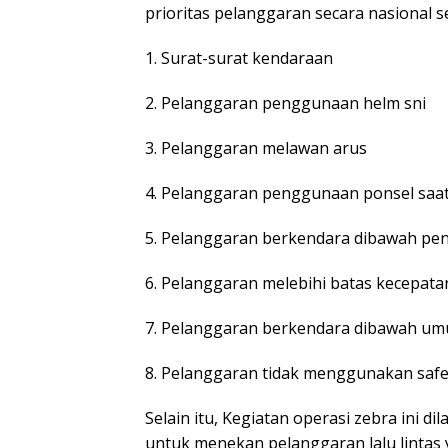
prioritas pelanggaran secara nasional se
1. Surat-surat kendaraan
2. Pelanggaran penggunaan helm sni
3. Pelanggaran melawan arus
4. Pelanggaran penggunaan ponsel saa
5. Pelanggaran berkendara dibawah pe
6. Pelanggaran melebihi batas kecepata
7. Pelanggaran berkendara dibawah um
8. Pelanggaran tidak menggunakan safe
Selain itu, Kegiatan operasi zebra ini d
untuk menekan pelanggaran lalu lintas 