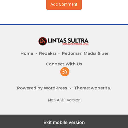
Add Comment
Home
Redaksi
Pedoman Media Siber
Connect With Us
Powered by WordPress
-
Theme: wpberita.
Non AMP Version
Exit mobile version