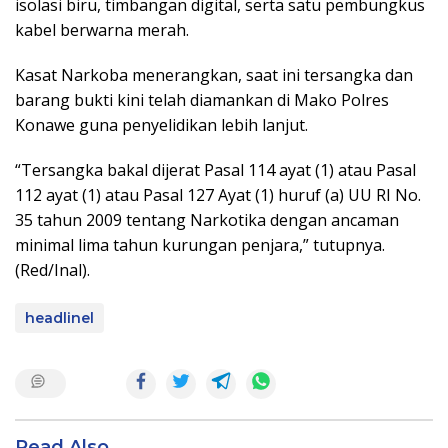
isolasi biru, timbangan digital, serta satu pembungkus
kabel berwarna merah.
Kasat Narkoba menerangkan, saat ini tersangka dan
barang bukti kini telah diamankan di Mako Polres
Konawe guna penyelidikan lebih lanjut.
“Tersangka bakal dijerat Pasal 114 ayat (1) atau Pasal
112 ayat (1) atau Pasal 127 Ayat (1) huruf (a) UU RI No.
35 tahun 2009 tentang Narkotika dengan ancaman
minimal lima tahun kurungan penjara,” tutupnya.
(Red/Inal).
headlinel
Read Also