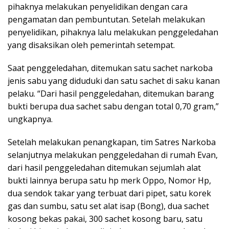
pihaknya melakukan penyelidikan dengan cara
pengamatan dan pembuntutan. Setelah melakukan
penyelidikan, pihaknya lalu melakukan penggeledahan
yang disaksikan oleh pemerintah setempat.
Saat penggeledahan, ditemukan satu sachet narkoba
jenis sabu yang diduduki dan satu sachet di saku kanan
pelaku. “Dari hasil penggeledahan, ditemukan barang
bukti berupa dua sachet sabu dengan total 0,70 gram,”
ungkapnya.
Setelah melakukan penangkapan, tim Satres Narkoba
selanjutnya melakukan penggeledahan di rumah Evan,
dari hasil penggeledahan ditemukan sejumlah alat
bukti lainnya berupa satu hp merk Oppo, Nomor Hp,
dua sendok takar yang terbuat dari pipet, satu korek
gas dan sumbu, satu set alat isap (Bong), dua sachet
kosong bekas pakai, 300 sachet kosong baru, satu