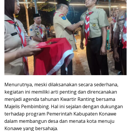
Menurutnya, meski dilaksanakan secara sederhana,
kegiatan ini memiliki arti penting dan direncanakan
menjadi agenda tahunan Kwartir Ranting bersama
Majelis Pembimbing. Hal ini sejalan dengan dukungan
terhadap program Pemerintah Kabupaten Konawe
dalam membangun desa dan menata kota menuju
Konawe yang bersahaja.