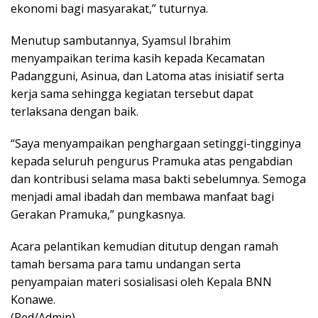
ekonomi bagi masyarakat,” tuturnya.
Menutup sambutannya, Syamsul Ibrahim
menyampaikan terima kasih kepada Kecamatan
Padangguni, Asinua, dan Latoma atas inisiatif serta
kerja sama sehingga kegiatan tersebut dapat
terlaksana dengan baik.
“Saya menyampaikan penghargaan setinggi-tingginya
kepada seluruh pengurus Pramuka atas pengabdian
dan kontribusi selama masa bakti sebelumnya. Semoga
menjadi amal ibadah dan membawa manfaat bagi
Gerakan Pramuka,” pungkasnya.
Acara pelantikan kemudian ditutup dengan ramah
tamah bersama para tamu undangan serta
penyampaian materi sosialisasi oleh Kepala BNN
Konawe.
(Red/Admin)