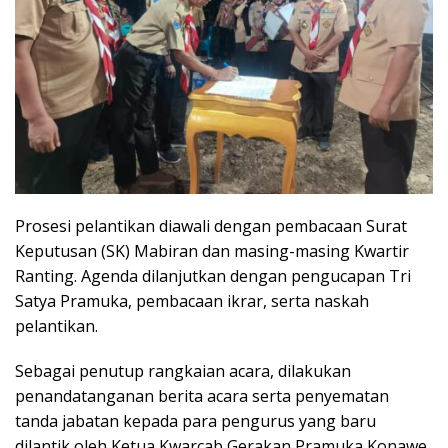
Prosesi pelantikan diawali dengan pembacaan Surat
Keputusan (SK) Mabiran dan masing-masing Kwartir
Ranting. Agenda dilanjutkan dengan pengucapan Tri
Satya Pramuka, pembacaan ikrar, serta naskah
pelantikan.
Sebagai penutup rangkaian acara, dilakukan
penandatanganan berita acara serta penyematan
tanda jabatan kepada para pengurus yang baru
dilantik oleh Ketua Kwarcab Gerakan Pramuka Konawe.