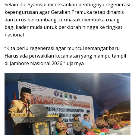
Selain itu, Syamsul menekankan pentingnya regenerasi
kepengurusan agar Gerakan Pramuka tetap dinamis
dan terus berkembang, termasuk membuka ruang
bagi kader muda untuk berkiprah hingga ke tingkat
nasional.
“Kita perlu regenerasi agar muncul semangat baru.
Harus ada perwakilan kecamatan yang mampu tampil
di Jambore Nasional 2026,” ujarnya.