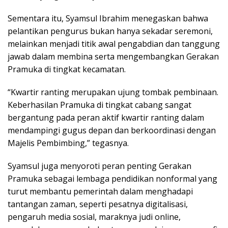
Sementara itu, Syamsul Ibrahim menegaskan bahwa
pelantikan pengurus bukan hanya sekadar seremoni,
melainkan menjadi titik awal pengabdian dan tanggung
jawab dalam membina serta mengembangkan Gerakan
Pramuka di tingkat kecamatan.
“Kwartir ranting merupakan ujung tombak pembinaan.
Keberhasilan Pramuka di tingkat cabang sangat
bergantung pada peran aktif kwartir ranting dalam
mendampingi gugus depan dan berkoordinasi dengan
Majelis Pembimbing,” tegasnya.
Syamsul juga menyoroti peran penting Gerakan
Pramuka sebagai lembaga pendidikan nonformal yang
turut membantu pemerintah dalam menghadapi
tantangan zaman, seperti pesatnya digitalisasi,
pengaruh media sosial, maraknya judi online,