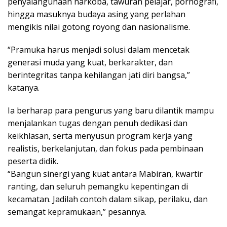
penyalahgunaan narkoba, tawuran pelajar, pornografi,
hingga masuknya budaya asing yang perlahan
mengikis nilai gotong royong dan nasionalisme.
“Pramuka harus menjadi solusi dalam mencetak
generasi muda yang kuat, berkarakter, dan
berintegritas tanpa kehilangan jati diri bangsa,”
katanya.
Ia berharap para pengurus yang baru dilantik mampu
menjalankan tugas dengan penuh dedikasi dan
keikhlasan, serta menyusun program kerja yang
realistis, berkelanjutan, dan fokus pada pembinaan
peserta didik.
“Bangun sinergi yang kuat antara Mabiran, kwartir
ranting, dan seluruh pemangku kepentingan di
kecamatan. Jadilah contoh dalam sikap, perilaku, dan
semangat kepramukaan,” pesannya.