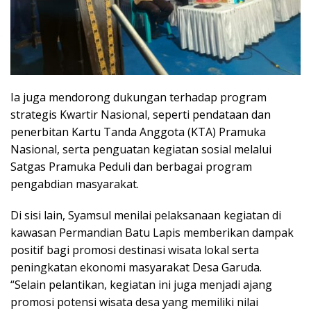
Ia juga mendorong dukungan terhadap program
strategis Kwartir Nasional, seperti pendataan dan
penerbitan Kartu Tanda Anggota (KTA) Pramuka
Nasional, serta penguatan kegiatan sosial melalui
Satgas Pramuka Peduli dan berbagai program
pengabdian masyarakat.
Di sisi lain, Syamsul menilai pelaksanaan kegiatan di
kawasan Permandian Batu Lapis memberikan dampak
positif bagi promosi destinasi wisata lokal serta
peningkatan ekonomi masyarakat Desa Garuda.
“Selain pelantikan, kegiatan ini juga menjadi ajang
promosi potensi wisata desa yang memiliki nilai