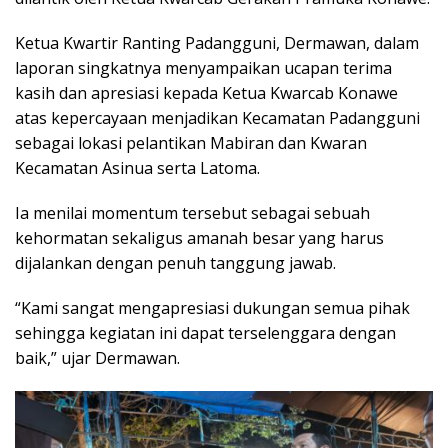
Ketua Kwartir Ranting Padangguni, Dermawan, dalam
laporan singkatnya menyampaikan ucapan terima
kasih dan apresiasi kepada Ketua Kwarcab Konawe
atas kepercayaan menjadikan Kecamatan Padangguni
sebagai lokasi pelantikan Mabiran dan Kwaran
Kecamatan Asinua serta Latoma.
Ia menilai momentum tersebut sebagai sebuah
kehormatan sekaligus amanah besar yang harus
dijalankan dengan penuh tanggung jawab.
“Kami sangat mengapresiasi dukungan semua pihak
sehingga kegiatan ini dapat terselenggara dengan
baik,” ujar Dermawan.