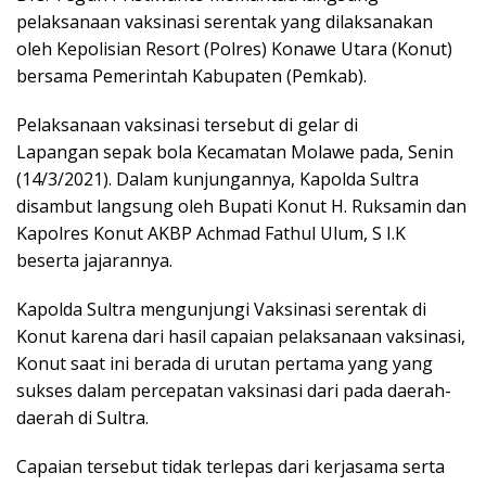
pelaksanaan vaksinasi serentak yang dilaksanakan
oleh Kepolisian Resort (Polres) Konawe Utara (Konut)
bersama Pemerintah Kabupaten (Pemkab).
Pelaksanaan vaksinasi tersebut di gelar di
Lapangan sepak bola Kecamatan Molawe pada, Senin
(14/3/2021). Dalam kunjungannya, Kapolda Sultra
disambut langsung oleh Bupati Konut H. Ruksamin dan
Kapolres Konut AKBP Achmad Fathul Ulum, S I.K
beserta jajarannya.
Kapolda Sultra mengunjungi Vaksinasi serentak di
Konut karena dari hasil capaian pelaksanaan vaksinasi,
Konut saat ini berada di urutan pertama yang yang
sukses dalam percepatan vaksinasi dari pada daerah-
daerah di Sultra.
Capaian tersebut tidak terlepas dari kerjasama serta