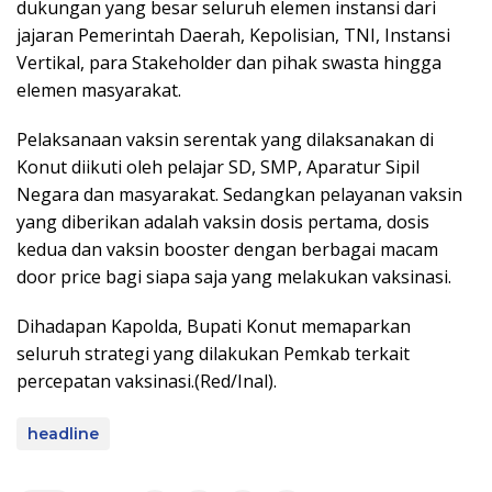
dukungan yang besar seluruh elemen instansi dari
jajaran Pemerintah Daerah, Kepolisian, TNI, Instansi
Vertikal, para Stakeholder dan pihak swasta hingga
elemen masyarakat.
Pelaksanaan vaksin serentak yang dilaksanakan di
Konut diikuti oleh pelajar SD, SMP, Aparatur Sipil
Negara dan masyarakat. Sedangkan pelayanan vaksin
yang diberikan adalah vaksin dosis pertama, dosis
kedua dan vaksin booster dengan berbagai macam
door price bagi siapa saja yang melakukan vaksinasi.
Dihadapan Kapolda, Bupati Konut memaparkan
seluruh strategi yang dilakukan Pemkab terkait
percepatan vaksinasi.(Red/Inal).
headline