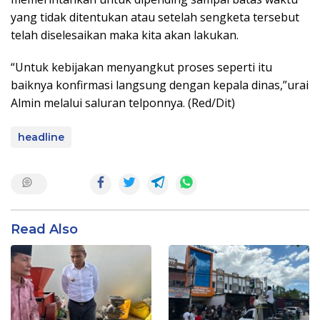
yang tidak ditentukan atau setelah sengketa tersebut
telah diselesaikan maka kita akan lakukan.
“Untuk kebijakan menyangkut proses seperti itu
baiknya konfirmasi langsung dengan kepala dinas,”urai
Almin melalui saluran telponnya. (Red/Dit)
headline
Read Also