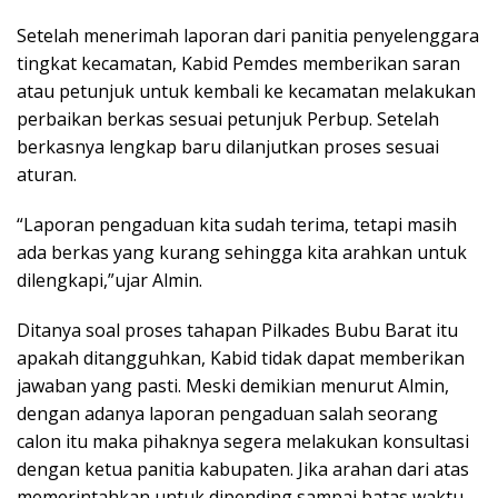
Setelah menerimah laporan dari panitia penyelenggara
tingkat kecamatan, Kabid Pemdes memberikan saran
atau petunjuk untuk kembali ke kecamatan melakukan
perbaikan berkas sesuai petunjuk Perbup. Setelah
berkasnya lengkap baru dilanjutkan proses sesuai
aturan.
“Laporan pengaduan kita sudah terima, tetapi masih
ada berkas yang kurang sehingga kita arahkan untuk
dilengkapi,”ujar Almin.
Ditanya soal proses tahapan Pilkades Bubu Barat itu
apakah ditangguhkan, Kabid tidak dapat memberikan
jawaban yang pasti. Meski demikian menurut Almin,
dengan adanya laporan pengaduan salah seorang
calon itu maka pihaknya segera melakukan konsultasi
dengan ketua panitia kabupaten. Jika arahan dari atas
memerintahkan untuk dipending sampai batas waktu