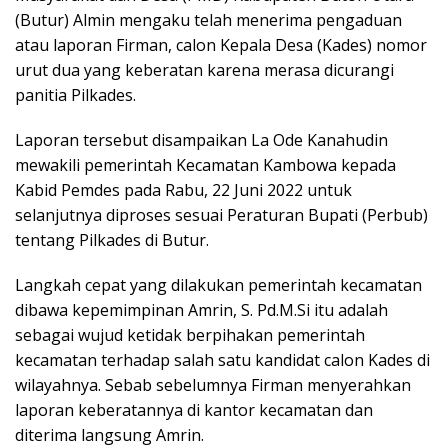
(Butur) Almin mengaku telah menerima pengaduan
atau laporan Firman, calon Kepala Desa (Kades) nomor
urut dua yang keberatan karena merasa dicurangi
panitia Pilkades.
Laporan tersebut disampaikan La Ode Kanahudin
mewakili pemerintah Kecamatan Kambowa kepada
Kabid Pemdes pada Rabu, 22 Juni 2022 untuk
selanjutnya diproses sesuai Peraturan Bupati (Perbub)
tentang Pilkades di Butur.
Langkah cepat yang dilakukan pemerintah kecamatan
dibawa kepemimpinan Amrin, S. Pd.M.Si itu adalah
sebagai wujud ketidak berpihakan pemerintah
kecamatan terhadap salah satu kandidat calon Kades di
wilayahnya. Sebab sebelumnya Firman menyerahkan
laporan keberatannya di kantor kecamatan dan
diterima langsung Amrin.