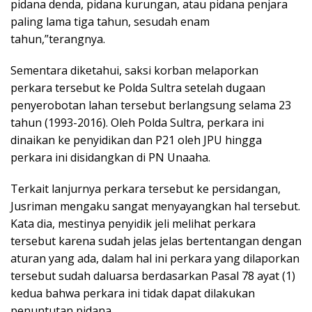
pidana denda, pidana kurungan, atau pidana penjara
paling lama tiga tahun, sesudah enam
tahun,”terangnya.
Sementara diketahui, saksi korban melaporkan
perkara tersebut ke Polda Sultra setelah dugaan
penyerobotan lahan tersebut berlangsung selama 23
tahun (1993-2016). Oleh Polda Sultra, perkara ini
dinaikan ke penyidikan dan P21 oleh JPU hingga
perkara ini disidangkan di PN Unaaha.
Terkait lanjurnya perkara tersebut ke persidangan,
Jusriman mengaku sangat menyayangkan hal tersebut.
Kata dia, mestinya penyidik jeli melihat perkara
tersebut karena sudah jelas jelas bertentangan dengan
aturan yang ada, dalam hal ini perkara yang dilaporkan
tersebut sudah daluarsa berdasarkan Pasal 78 ayat (1)
kedua bahwa perkara ini tidak dapat dilakukan
penuntutan pidana.