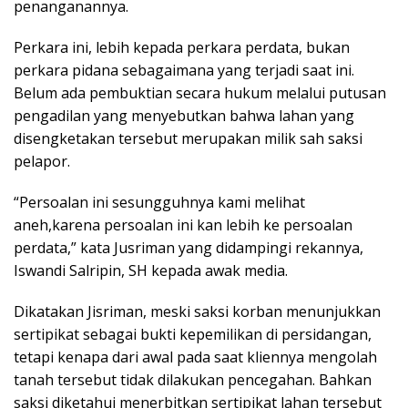
penanganannya.
Perkara ini, lebih kepada perkara perdata, bukan
perkara pidana sebagaimana yang terjadi saat ini.
Belum ada pembuktian secara hukum melalui putusan
pengadilan yang menyebutkan bahwa lahan yang
disengketakan tersebut merupakan milik sah saksi
pelapor.
“Persoalan ini sesungguhnya kami melihat
aneh,karena persoalan ini kan lebih ke persoalan
perdata,” kata Jusriman yang didampingi rekannya,
Iswandi Salripin, SH kepada awak media.
Dikatakan Jisriman, meski saksi korban menunjukkan
sertipikat sebagai bukti kepemilikan di persidangan,
tetapi kenapa dari awal pada saat kliennya mengolah
tanah tersebut tidak dilakukan pencegahan. Bahkan
saksi diketahui menerbitkan sertipikat lahan tersebut