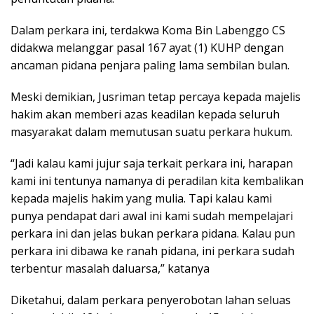
Dalam perkara ini, terdakwa Koma Bin Labenggo CS
didakwa melanggar pasal 167 ayat (1) KUHP dengan
ancaman pidana penjara paling lama sembilan bulan.
Meski demikian, Jusriman tetap percaya kepada majelis
hakim akan memberi azas keadilan kepada seluruh
masyarakat dalam memutusan suatu perkara hukum.
“Jadi kalau kami jujur saja terkait perkara ini, harapan
kami ini tentunya namanya di peradilan kita kembalikan
kepada majelis hakim yang mulia. Tapi kalau kami
punya pendapat dari awal ini kami sudah mempelajari
perkara ini dan jelas bukan perkara pidana. Kalau pun
perkara ini dibawa ke ranah pidana, ini perkara sudah
terbentur masalah daluarsa,” katanya
Diketahui, dalam perkara penyerobotan lahan seluas