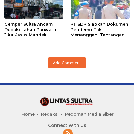
Gempur Sultra Ancam
PT SDP Siapkan Dokumen,
Duduki Lahan Puuwatu
Pendemo Tak
Jika Kasus Mandek
Menanggapi Tantangan
Adu Data
Add Comment
Home
Redaksi
Pedoman Media Siber
Connect With Us