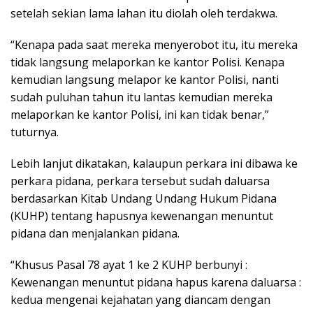
setelah sekian lama lahan itu diolah oleh terdakwa.
“Kenapa pada saat mereka menyerobot itu, itu mereka
tidak langsung melaporkan ke kantor Polisi. Kenapa
kemudian langsung melapor ke kantor Polisi, nanti
sudah puluhan tahun itu lantas kemudian mereka
melaporkan ke kantor Polisi, ini kan tidak benar,”
tuturnya.
Lebih lanjut dikatakan, kalaupun perkara ini dibawa ke
perkara pidana, perkara tersebut sudah daluarsa
berdasarkan Kitab Undang Undang Hukum Pidana
(KUHP) tentang hapusnya kewenangan menuntut
pidana dan menjalankan pidana.
“Khusus Pasal 78 ayat 1 ke 2 KUHP berbunyi :
Kewenangan menuntut pidana hapus karena daluarsa :
kedua mengenai kejahatan yang diancam dengan