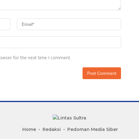
rowser for the next time I comment.
Home
Redaksi
Pedoman Media Siber