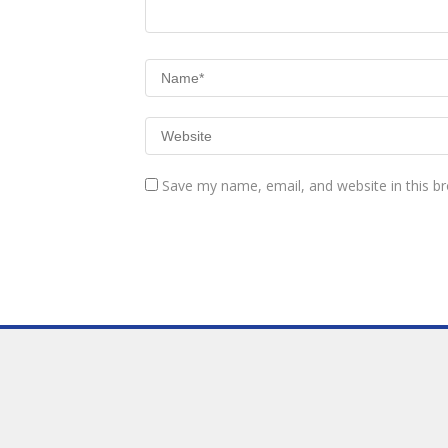
Save my name, email, and website in this b