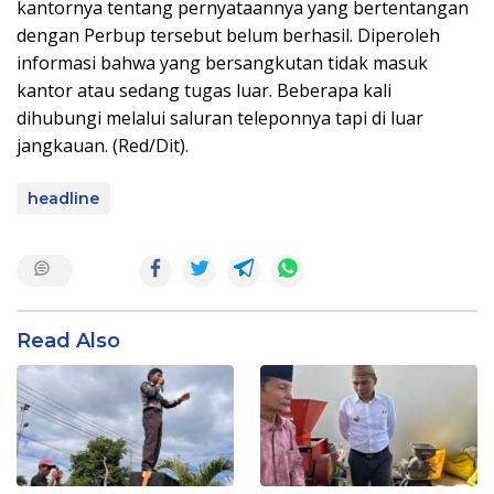
kantornya tentang pernyataannya yang bertentangan
dengan Perbup tersebut belum berhasil. Diperoleh
informasi bahwa yang bersangkutan tidak masuk
kantor atau sedang tugas luar. Beberapa kali
dihubungi melalui saluran teleponnya tapi di luar
jangkauan. (Red/Dit).
headline
Read Also