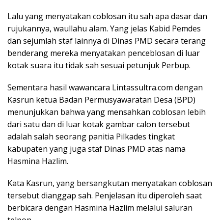
Lalu yang menyatakan coblosan itu sah apa dasar dan
rujukannya, waullahu alam. Yang jelas Kabid Pemdes
dan sejumlah staf lainnya di Dinas PMD secara terang
benderang mereka menyatakan penceblosan di luar
kotak suara itu tidak sah sesuai petunjuk Perbup.
Sementara hasil wawancara Lintassultra.com dengan
Kasrun ketua Badan Permusyawaratan Desa (BPD)
menunjukkan bahwa yang mensahkan coblosan lebih
dari satu dan di luar kotak gambar calon tersebut
adalah salah seorang panitia Pilkades tingkat
kabupaten yang juga staf Dinas PMD atas nama
Hasmina Hazlim.
Kata Kasrun, yang bersangkutan menyatakan coblosan
tersebut dianggap sah. Penjelasan itu diperoleh saat
berbicara dengan Hasmina Hazlim melalui saluran