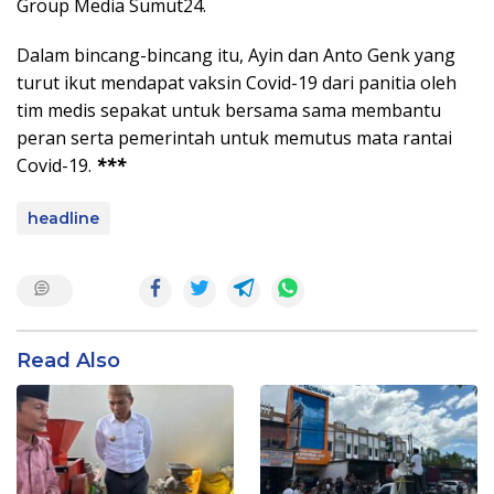
Group Media Sumut24.
Dalam bincang-bincang itu, Ayin dan Anto Genk yang
turut ikut mendapat vaksin Covid-19 dari panitia oleh
tim medis sepakat untuk bersama sama membantu
peran serta pemerintah untuk memutus mata rantai
Covid-19.
***
headline
Read Also