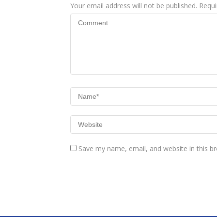
Your email address will not be published.
Requi
Save my name, email, and website in this b