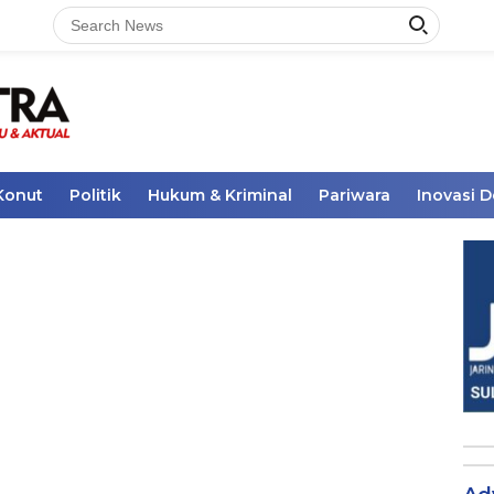
Konut
Politik
Hukum & Kriminal
Pariwara
Inovasi 